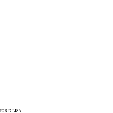
TOR D LISA