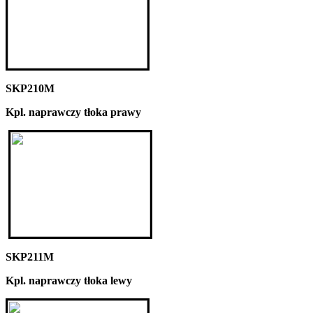
SKP210M
Kpl. naprawczy tłoka prawy
SKP211M
Kpl. naprawczy tłoka lewy