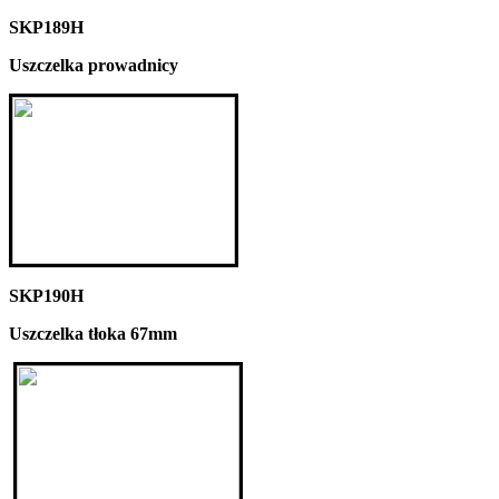
SKP189H
Uszczelka prowadnicy
SKP190H
Uszczelka tłoka 67mm