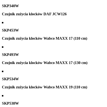
SKP340W
Czujnik zużycia klocków DAF JCW126
SKP453W
Czujnik zużycia klocków Wabco MAXX 17 (110 cm)
SKP493W
Czujnik zużycia klocków Wabco MAXX 17 (130 cm)
SKP534W
Czujnik zużycia klocków Wabco MAXX 19 (110 cm)
SKP538W