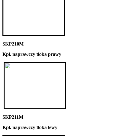
SKP210M
Kpl. naprawczy tłoka prawy
SKP211M
Kpl. naprawczy tłoka lewy