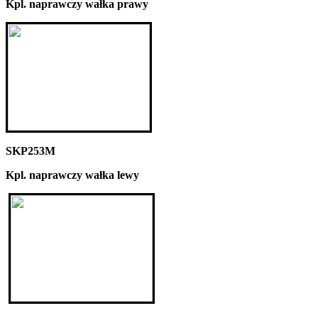
Kpl. naprawczy wałka prawy
SKP253M
Kpl. naprawczy wałka lewy