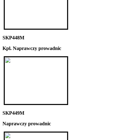
SKP448M
Kpl. Naprawczy prowadnic
SKP449M
Naprawczy prowadnic