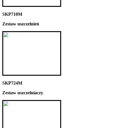
SKP710M
Zestaw uszczelnień
SKP724M
Zestaw uszczelniaczy