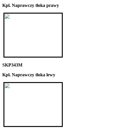
Kpl. Naprawczy tłoka prawy
SKP343M
Kpl. Naprawczy tłoka lewy