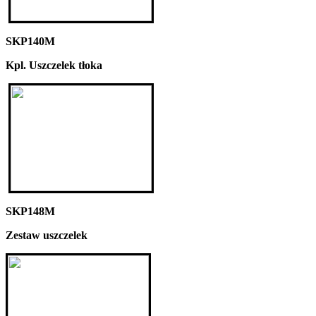
SKP140M
Kpl. Uszczelek tłoka
SKP148M
Zestaw uszczelek