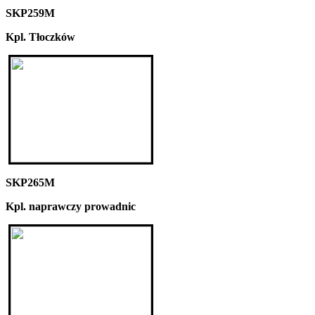
SKP259M
Kpl. Tłoczków
SKP265M
Kpl. naprawczy prowadnic