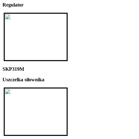
Regulator
SKP319M
Uszczelka siłownika