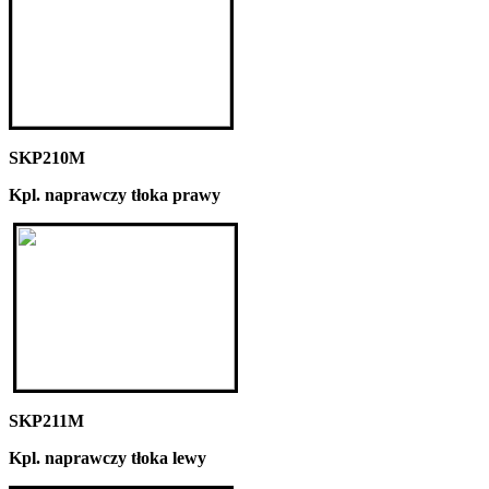
SKP210M
Kpl. naprawczy tłoka prawy
SKP211M
Kpl. naprawczy tłoka lewy