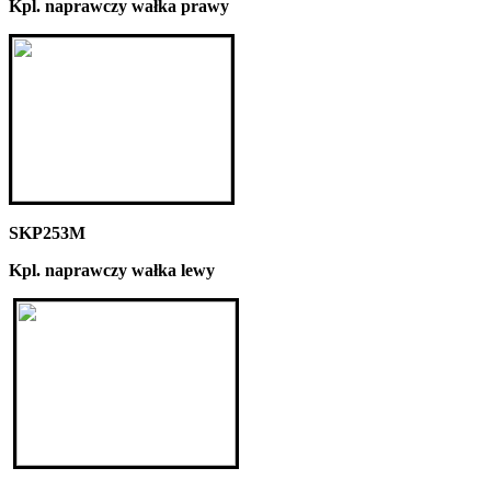
Kpl. naprawczy wałka prawy
SKP253M
Kpl. naprawczy wałka lewy